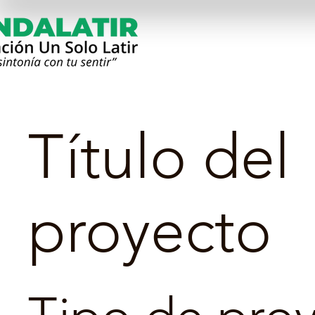
Título del
proyecto