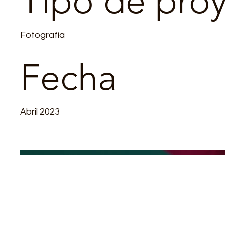
Tipo de pro
Fotografía
Fecha
Abril 2023